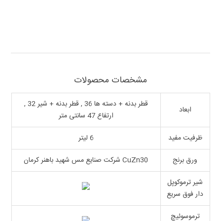
مشخصات محصولات
قطر بدنه + دسته ها 36 , قطر بدنه + شیر 32 ,
ابعاد
ارتفاع 47 سانتی متر
ظرفیت مفید
6 لیتر
ورق برنج
CuZn30 شرکت صنایع مس شهید باهنر کرمان
شیر ترموکوپل
دار فوق سریع
ترموسوئیچ