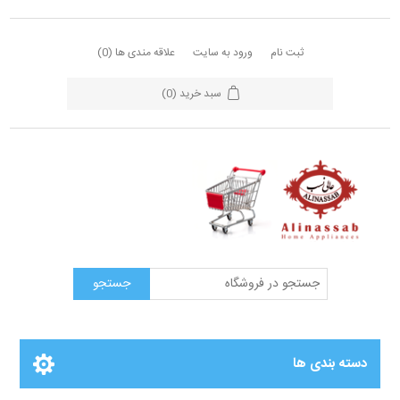
ثبت نام
ورود به سایت
علاقه مندی ها
(0)
سبد خرید
(0)
دسته بندی ها