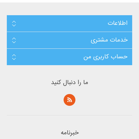
اطلاعات
خدمات مشتری
حساب کاربری من
ما را دنبال کنید
خبرنامه