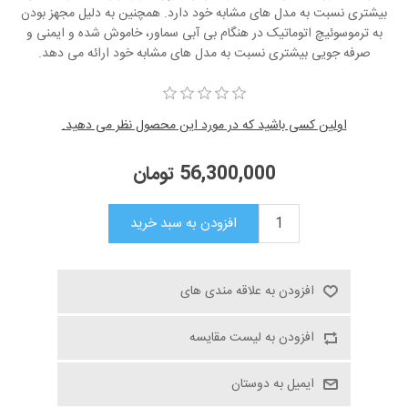
بیشتری نسبت به مدل های مشابه خود دارد. همچنین به دلیل مجهز بودن
به ترموسوئیچ اتوماتیک در هنگام بی آبی سماور، خاموش شده و ایمنی و
صرفه جویی بیشتری نسبت به مدل های مشابه خود ارائه می دهد.
اولین کسی باشید که در مورد این محصول نظر می دهید.
56,300,000 تومان